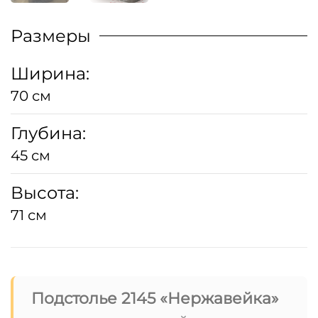
Размеры
Ширина:
70 см
Глубина:
45 см
Высота:
71 см
Подстолье 2145 «Нержавейка»