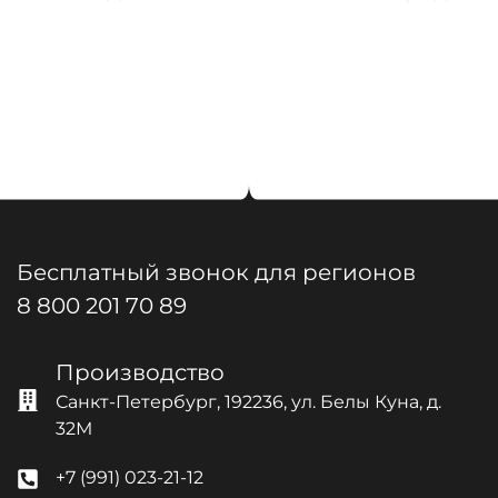
Вернуться в каталог
Бесплатный звонок для регионов
8 800 201 70 89
Производство
Санкт-Петербург, 192236, ул. Белы Куна, д.
32М
+7 (991) 023-21-12