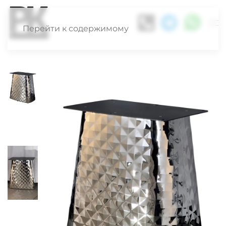
Перейти к содержимому