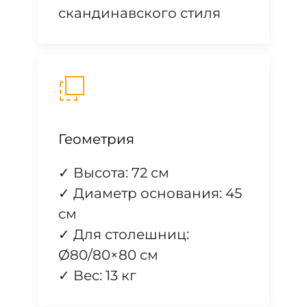
скандинавского стиля
Геометрия
✓ Высота: 72 см
✓ Диаметр основания: 45
см
✓ Для столешниц:
Ø80/80×80 см
✓ Вес: 13 кг