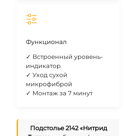
Функционал
✓ Встроенный уровень-
индикатор
✓ Уход сухой
микрофиброй
✓ Монтаж за 7 минут
Подстолье 2142 «Нитрид