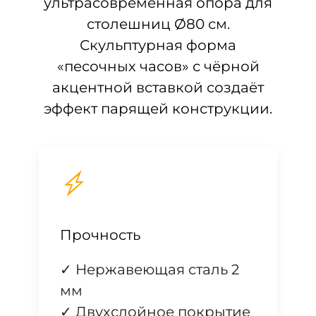
ультрасовременная опора для
столешниц Ø80 см.
Скульптурная форма
«песочных часов» с чёрной
акцентной вставкой создаёт
эффект парящей конструкции.
Прочность
✓ Нержавеющая сталь 2
мм
✓ Двухслойное покрытие