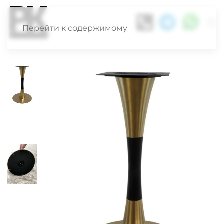
Перейти к содержимому