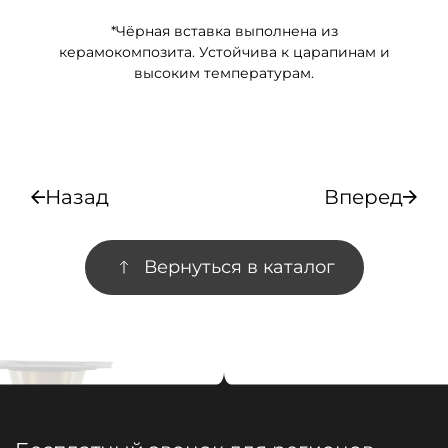
*Чёрная вставка выполнена из
керамокомпозита. Устойчива к царапинам и
высоким температурам.
Назад
Вперед
Вернуться в каталог