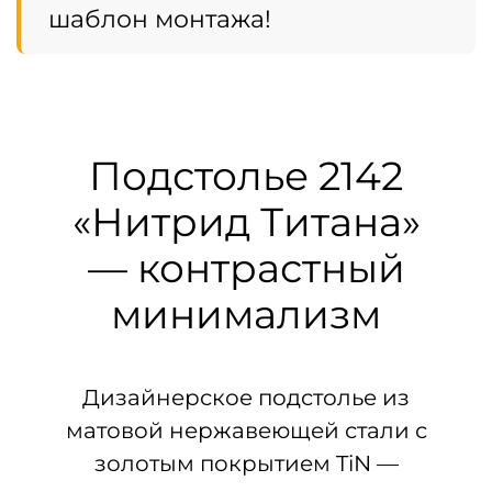
шаблон монтажа!
Подстолье 2142
«Нитрид Титана»
— контрастный
минимализм
Дизайнерское подстолье из
матовой нержавеющей стали с
золотым покрытием TiN —