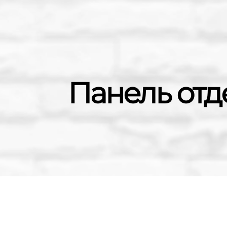
Панель от