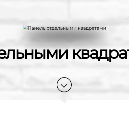
дельными квадра