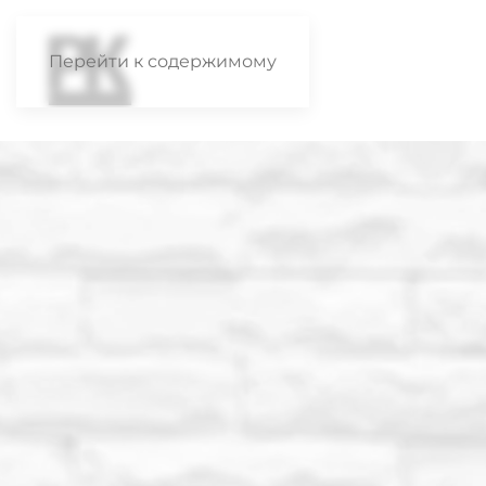
Перейти к содержимому