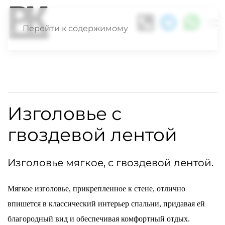
Перейти к содержимому
Изголовье с
гвоздевой лентой
Изголовье мягкое, с гвоздевой лентой.
Мягкое изголовье, прикрепленное к стене, отлично
впишется в классический интерьер спальни, придавая ей
благородный вид и обеспечивая комфортный отдых.