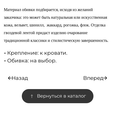
Материал обивки подбирается, исходя из желаний
заказчика: это может быть натуральная или искусственная
кожа, вельвет, шинилл, жаккард, рогожка, флок. Отделка
гвоздевой лентой придаст изделию очарование
традиционной классики и стилистическую завершенность.
-
Крепление: к кровати.
-
Обивка: на выбор.
Назад
Вперед
Вернуться в каталог