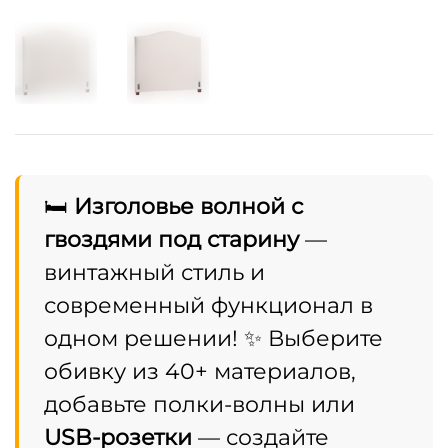
🛏️
Изголовье волной с
гвоздями под старину
—
винтажный стиль и
современный функционал в
одном решении! ✨ Выберите
обивку из 40+ материалов,
добавьте полки-волны или
USB-розетки
— создайте