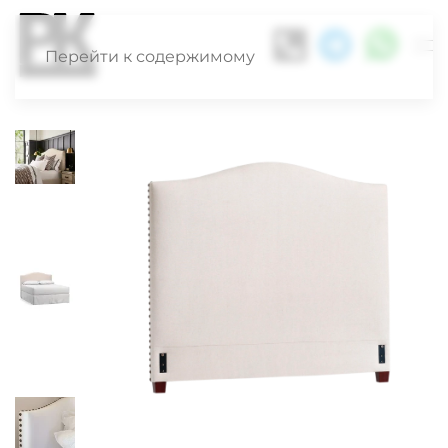
Перейти к содержимому