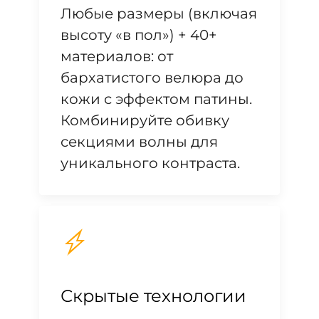
Любые размеры (включая
высоту «в пол») + 40+
материалов: от
бархатистого велюра до
кожи с эффектом патины.
Комбинируйте обивку
секциями волны для
уникального контраста.
Скрытые технологии