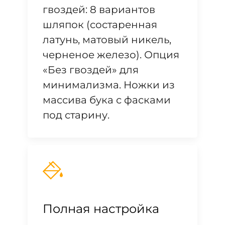
гвоздей: 8 вариантов
шляпок (состаренная
латунь, матовый никель,
черненое железо). Опция
«Без гвоздей» для
минимализма. Ножки из
массива бука с фасками
под старину.
Полная настройка