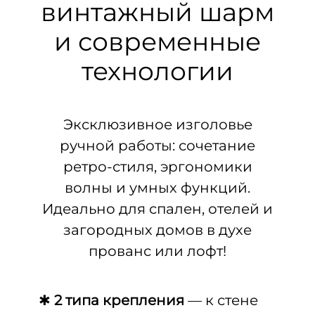
винтажный шарм
и современные
технологии
Эксклюзивное изголовье
ручной работы: сочетание
ретро-стиля, эргономики
волны и умных функций.
Идеально для спален, отелей и
загородных домов в духе
прованс или лофт!
✱
2 типа крепления
— к стене