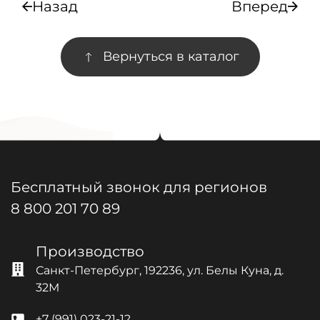
Назад
Вперед
Вернуться в каталог
Бесплатный звонок для регионов
8 800 201 70 89
Производство
Санкт-Петербург, 192236, ул. Белы Куна, д.
32М
+7 (991) 023-21-12