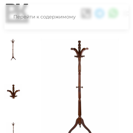
Перейти к содержимому