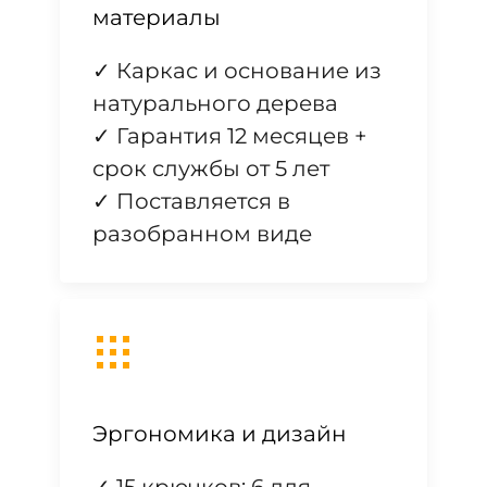
материалы
✓ Каркас и основание из
натурального дерева
✓ Гарантия 12 месяцев +
срок службы от 5 лет
✓ Поставляется в
разобранном виде
Эргономика и дизайн
✓ 15 крючков: 6 для