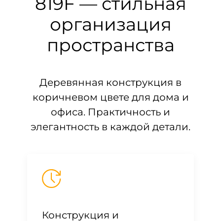
819F — стильная
организация
пространства
Деревянная конструкция в
коричневом цвете для дома и
офиса. Практичность и
элегантность в каждой детали.
Конструкция и