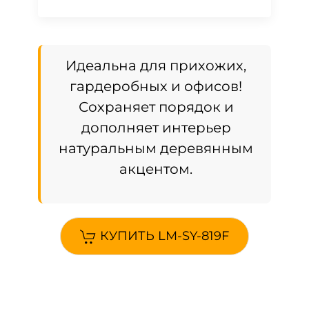
Идеальна для прихожих,
гардеробных и офисов!
Сохраняет порядок и
дополняет интерьер
натуральным деревянным
акцентом.
КУПИТЬ LM-SY-819F