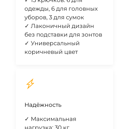
одежды, 6 для головных
уборов, 3 для сумок
✓ Лаконичный дизайн
без подставки для зонтов
✓ Универсальный
коричневый цвет
Надёжность
✓ Максимальная
нагрузка: 30 кг