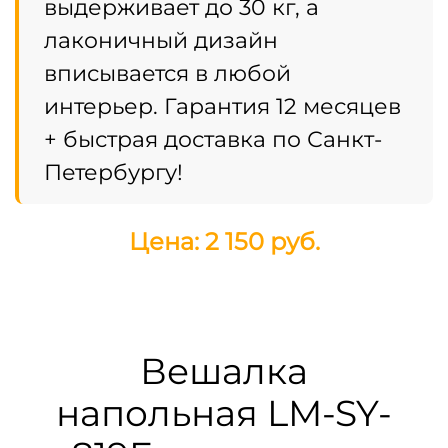
выдерживает до 30 кг, а
лаконичный дизайн
вписывается в любой
интерьер. Гарантия 12 месяцев
+ быстрая доставка по Санкт-
Петербургу!
Цена: 2 150 руб.
Вешалка
напольная LM-SY-