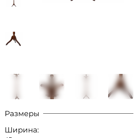
Размеры
Ширина: