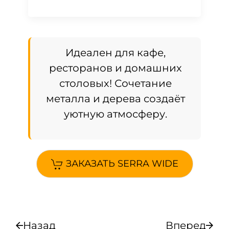
Идеален для кафе,
ресторанов и домашних
столовых! Сочетание
металла и дерева создаёт
уютную атмосферу.
ЗАКАЗАТЬ SERRA WIDE
Назад
Вперед