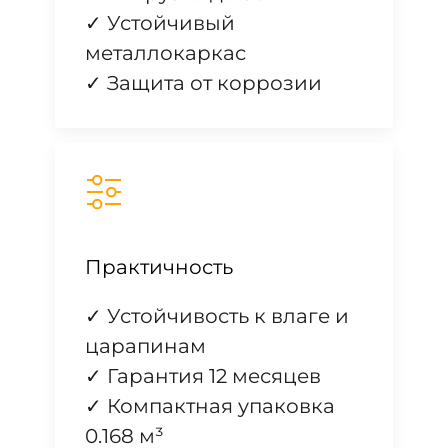
✓ Устойчивый
металлокаркас
✓ Защита от коррозии
Практичность
✓ Устойчивость к влаге и
царапинам
✓ Гарантия 12 месяцев
✓ Компактная упаковка
0.168 м³