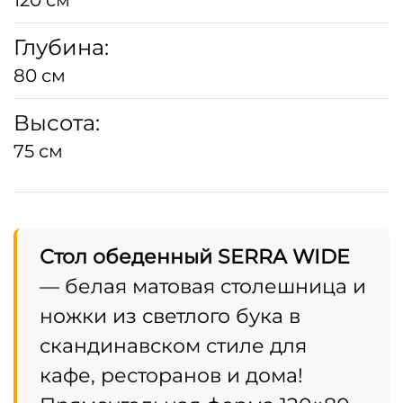
Глубина:
80 см
Высота:
75 см
Стол обеденный SERRA WIDE
— белая матовая столешница и
ножки из светлого бука в
скандинавском стиле для
кафе, ресторанов и дома!