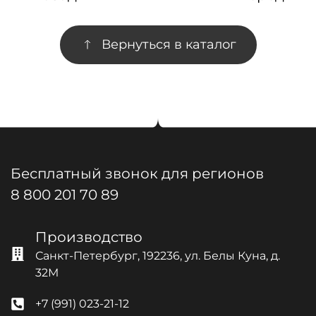
Вернуться в каталог
Бесплатный звонок для регионов
8 800 201 70 89
Производство
Санкт-Петербург, 192236, ул. Белы Куна, д.
32М
+7 (991) 023-21-12