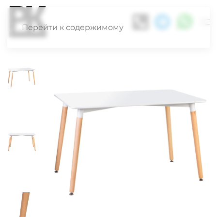
Перейти к содержимому