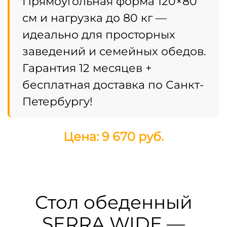
Прямоугольная форма 120×80
см и нагрузка до 80 кг —
идеально для просторных
заведений и семейных обедов.
Гарантия 12 месяцев +
бесплатная доставка по Санкт-
Петербургу!
Цена: 9 670 руб.
Стол обеденный
SERRA WIDE —