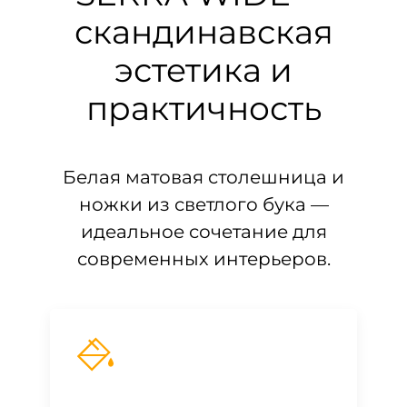
скандинавская
эстетика и
практичность
Белая матовая столешница и
ножки из светлого бука —
идеальное сочетание для
современных интерьеров.