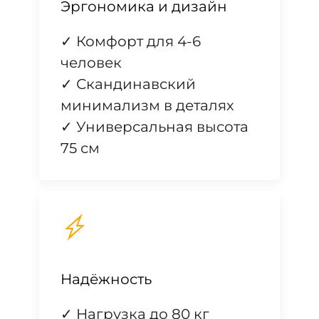
Эргономика и дизайн
✓ Комфорт для 4-6
человек
✓ Скандинавский
минимализм в деталях
✓ Универсальная высота
75 см
Надёжность
✓ Нагрузка до 80 кг