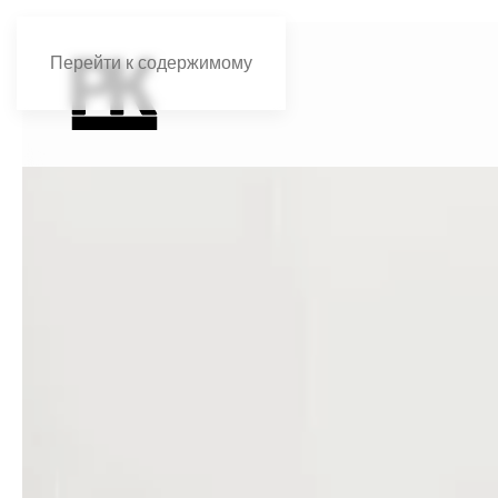
Перейти к содержимому