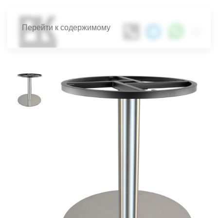
Перейти к содержимому