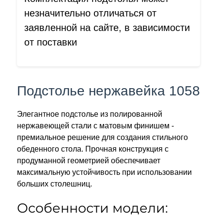
незначительно отличаться от
заявленной на сайте, в зависимости
от поставки
Подстолье нержавейка 1058
Элегантное подстолье из полированной
нержавеющей стали с матовым финишем -
премиальное решение для создания стильного
обеденного стола. Прочная конструкция с
продуманной геометрией обеспечивает
максимальную устойчивость при использовании
больших столешниц.
Особенности модели: