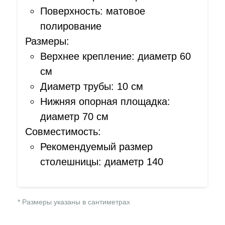
Поверхность: матовое
полирование
Размеры:
Верхнее крепление: диаметр 60
см
Диаметр трубы: 10 см
Нижняя опорная площадка:
диаметр 70 см
Совместимость:
Рекомендуемый размер
столешницы: диаметр 140
* Размеры указаны в сантиметрах