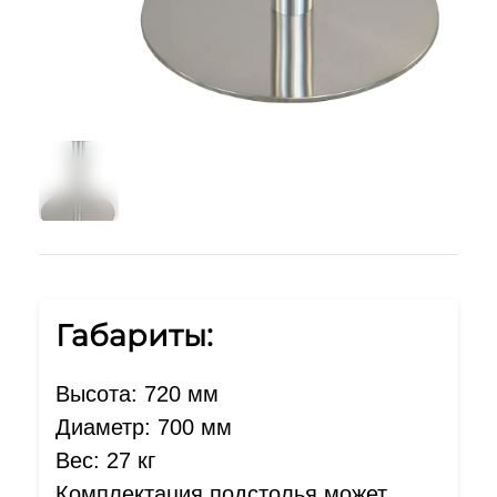
Габариты:
Высота: 720 мм
Диаметр: 700 мм
Вес: 27 кг
Комплектация подстолья может