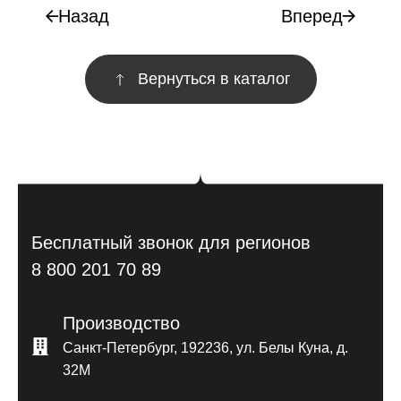
Назад
Вперед
Вернуться в каталог
Бесплатный звонок для регионов
8 800 201 70 89
Производство
Санкт-Петербург, 192236, ул. Белы Куна, д.
32М