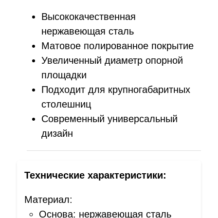
Высококачественная
нержавеющая сталь
Матовое полированное покрытие
Увеличенный диаметр опорной
площадки
Подходит для крупногабаритных
столешниц
Современный универсальный
дизайн
Технические характеристики:
Материал:
Основа: нержавеющая сталь