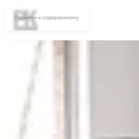
Перейти к содержимому