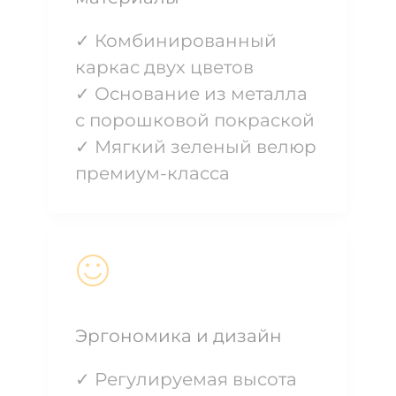
✓ Комбинированный
каркас двух цветов
✓ Основание из металла
с порошковой покраской
✓ Мягкий зеленый велюр
премиум-класса
Эргономика и дизайн
✓ Регулируемая высота