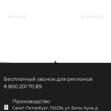
Назад
Вперед
Вернуться в каталог
Бесплатный звонок для регионов
8 800 201 70 89
Производство
Санкт-Петербург, 192236, ул. Белы Куна, д.