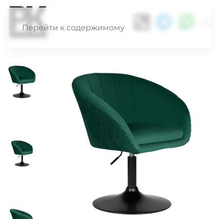
Перейти к содержимому