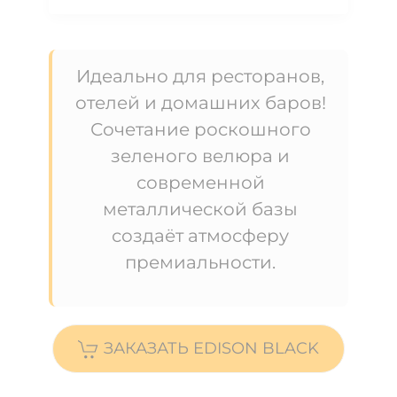
Идеально для ресторанов,
отелей и домашних баров!
Сочетание роскошного
зеленого велюра и
современной
металлической базы
создаёт атмосферу
премиальности.
ЗАКАЗАТЬ EDISON BLACK