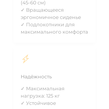
(45-60 см)
✓ Вращающееся
эргономичное сиденье
✓ Подлокотники для
максимального комфорта
Надёжность
✓ Максимальная
нагрузка: 125 кг
✓ Устойчивое