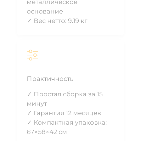
металлическое
основание
✓ Вес нетто: 9.19 кг
Практичность
✓ Простая сборка за 15
минут
✓ Гарантия 12 месяцев
✓ Компактная упаковка:
67×58×42 см