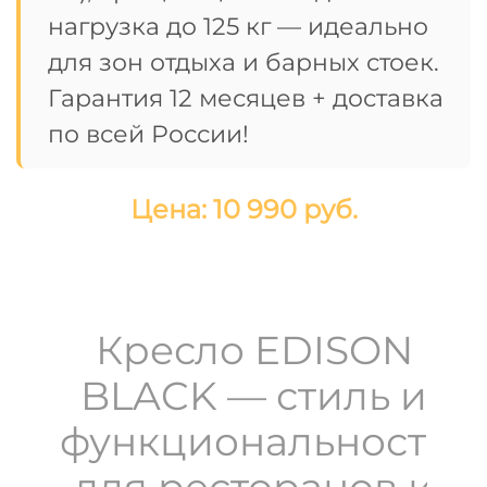
нагрузка до 125 кг — идеально
для зон отдыха и барных стоек.
Гарантия 12 месяцев + доставка
по всей России!
Цена: 10 990 руб.
Кресло EDISON
BLACK — стиль и
функциональность
для ресторанов и