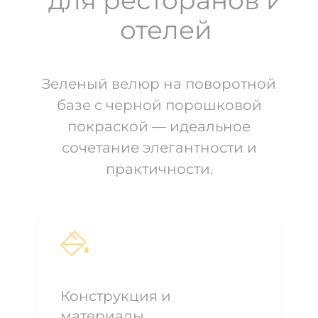
отелей
Зеленый велюр на поворотной
базе с черной порошковой
покраской — идеальное
сочетание элегантности и
практичности.
Конструкция и
материалы