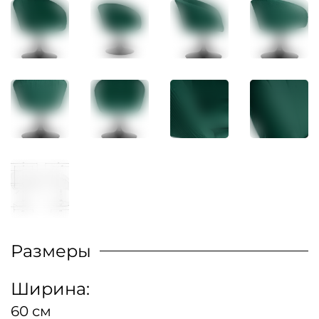
Размеры
Ширина:
60 см