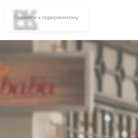
Перейти к содержимому