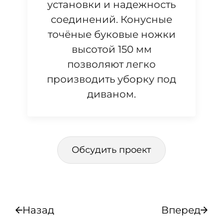
установки и надежность
соединений. Конусные
точёные буковые ножки
высотой 150 мм
позволяют легко
производить уборку под
диваном.
Обсудить проект
Назад
Вперед