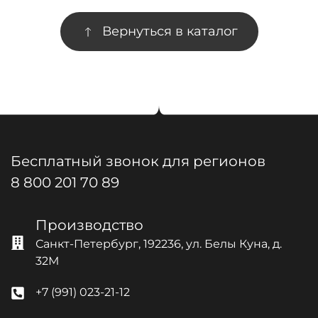
Вернуться в каталог
Бесплатный звонок для регионов
8 800 201 70 89
Производство
Санкт-Петербург, 192236, ул. Белы Куна, д.
32М
+7 (991) 023-21-12