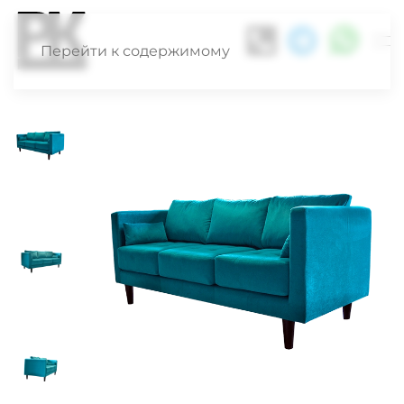
Перейти к содержимому