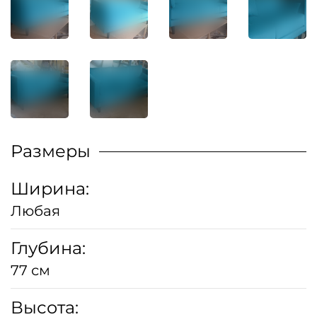
Размеры
Ширина:
Любая
Глубина:
77 см
Высота: