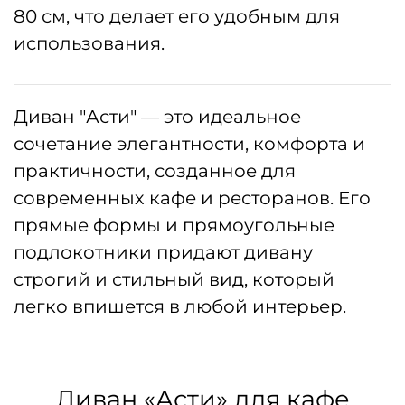
80 см, что делает его удобным для
использования.
Диван "Асти" — это идеальное
сочетание элегантности, комфорта и
практичности, созданное для
современных кафе и ресторанов. Его
прямые формы и прямоугольные
подлокотники придают дивану
строгий и стильный вид, который
легко впишется в любой интерьер.
Диван «Асти» для кафе