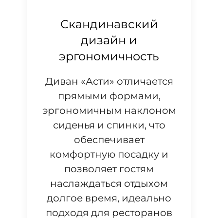
Скандинавский
дизайн и
эргономичность
Диван «Асти» отличается
прямыми формами,
эргономичным наклоном
сиденья и спинки, что
обеспечивает
комфортную посадку и
позволяет гостям
наслаждаться отдыхом
долгое время, идеально
подходя для ресторанов