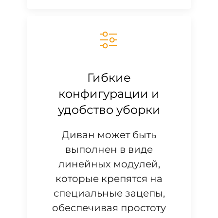
Гибкие
конфигурации и
удобство уборки
Диван может быть
выполнен в виде
линейных модулей,
которые крепятся на
специальные зацепы,
обеспечивая простоту