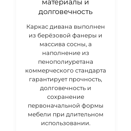
материалы и
долговечность
Каркас дивана выполнен
из берёзовой фанеры и
массива сосны, а
наполнение из
пенополиуретана
коммерческого стандарта
гарантирует прочность,
долговечность и
сохранение
первоначальной формы
мебели при длительном
использовании.