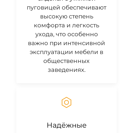
пуговицей обеспечивают
высокую степень
комфорта и легкость
ухода, что особенно
важно при интенсивной
эксплуатации мебели в
общественных
заведениях.
Надёжные