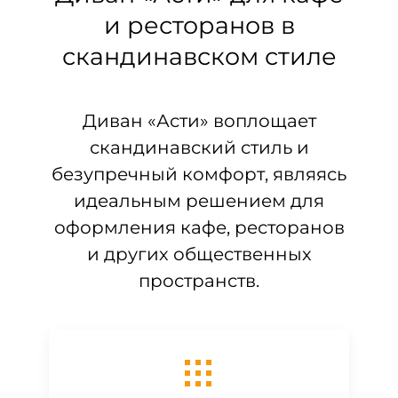
и ресторанов в
скандинавском стиле
Диван «Асти» воплощает
скандинавский стиль и
безупречный комфорт, являясь
идеальным решением для
оформления кафе, ресторанов
и других общественных
пространств.