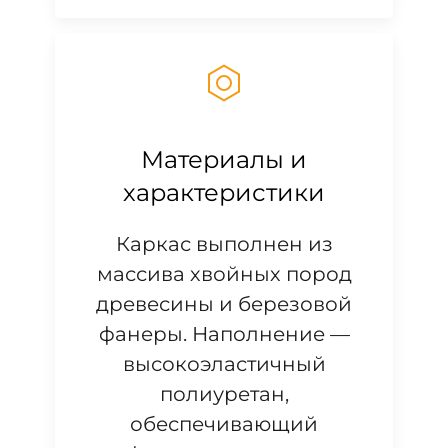
Материалы и
характеристики
Каркас выполнен из
массива хвойных пород
древесины и березовой
фанеры. Наполнение —
высокоэластичный
полиуретан,
обеспечивающий