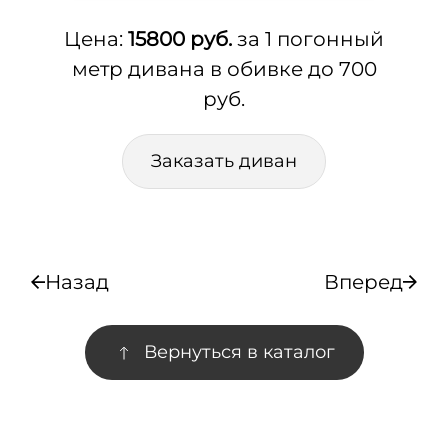
Цена:
15800 руб.
за 1 погонный
метр дивана в обивке до 700
руб.
Заказать диван
Назад
Вперед
Вернуться в каталог