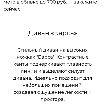
метр в обивке до 700 руб. — закажите
сейчас!
Диван «Барса»
Стильный диван на высоких
ножках "Барса". Контрастные
канты подчеркивают плавность
линий и выделяют силуэт
дивана. Идеально подходит для
небольших помещений,
создавая ощущение легкости и
простора.