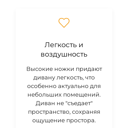
Легкость и
воздушность
Высокие ножки придают
дивану легкость, что
особенно актуально для
небольших помещений.
Диван не "съедает"
пространство, сохраняя
ощущение простора.