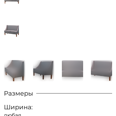
Размеры
Ширина:
любая