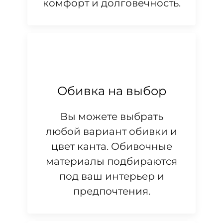
комфорт и долговечность.
Обивка на выбор
Вы можете выбрать
любой вариант обивки и
цвет канта. Обивочные
материалы подбираются
под ваш интерьер и
предпочтения.