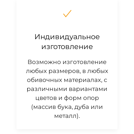
Индивидуальное
изготовление
Возможно изготовление
любых размеров, в любых
обивочных материалах, с
различными вариантами
цветов и форм опор
(массив бука, дуба или
металл).