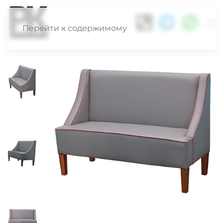
Перейти к содержимому