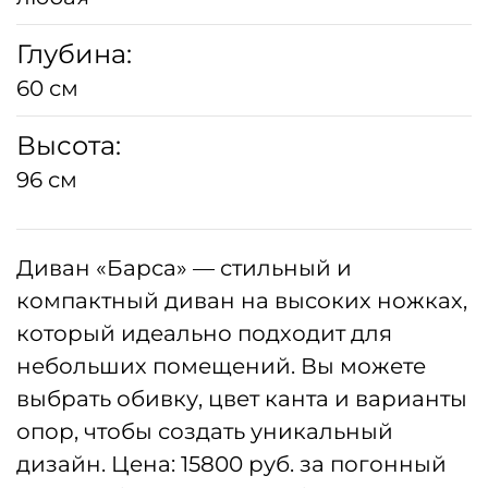
Глубина:
60 см
Высота:
96 см
Диван «Барса» — стильный и
компактный диван на высоких ножках,
который идеально подходит для
небольших помещений. Вы можете
выбрать обивку, цвет канта и варианты
опор, чтобы создать уникальный
дизайн. Цена: 15800 руб. за погонный